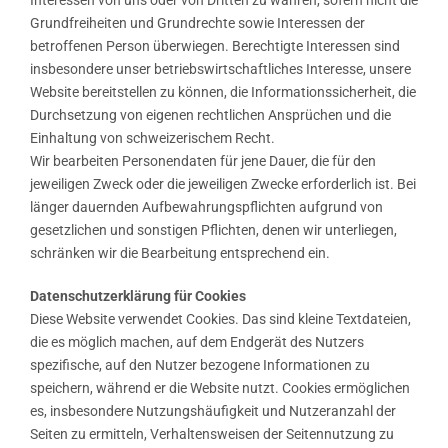
Interessen von uns oder von Dritten zu wahren, sofern nicht die
Grundfreiheiten und Grundrechte sowie Interessen der
betroffenen Person überwiegen. Berechtigte Interessen sind
insbesondere unser betriebswirtschaftliches Interesse, unsere
Website bereitstellen zu können, die Informationssicherheit, die
Durchsetzung von eigenen rechtlichen Ansprüchen und die
Einhaltung von schweizerischem Recht.
Wir bearbeiten Personendaten für jene Dauer, die für den
jeweiligen Zweck oder die jeweiligen Zwecke erforderlich ist. Bei
länger dauernden Aufbewahrungspflichten aufgrund von
gesetzlichen und sonstigen Pflichten, denen wir unterliegen,
schränken wir die Bearbeitung entsprechend ein.
Datenschutzerklärung für Cookies
Diese Website verwendet Cookies. Das sind kleine Textdateien,
die es möglich machen, auf dem Endgerät des Nutzers
spezifische, auf den Nutzer bezogene Informationen zu
speichern, während er die Website nutzt. Cookies ermöglichen
es, insbesondere Nutzungshäufigkeit und Nutzeranzahl der
Seiten zu ermitteln, Verhaltensweisen der Seitennutzung zu