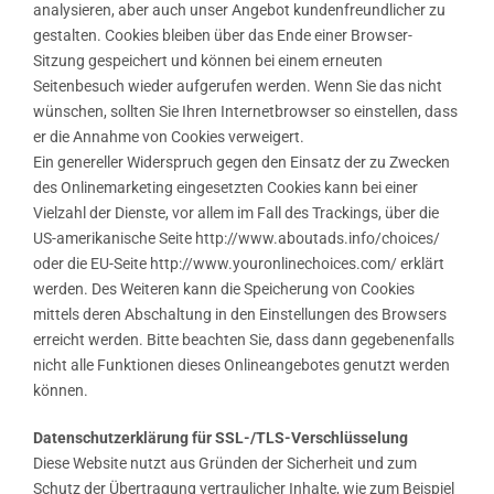
analysieren, aber auch unser Angebot kundenfreundlicher zu
gestalten. Cookies bleiben über das Ende einer Browser-
Sitzung gespeichert und können bei einem erneuten
Seitenbesuch wieder aufgerufen werden. Wenn Sie das nicht
wünschen, sollten Sie Ihren Internetbrowser so einstellen, dass
er die Annahme von Cookies verweigert.
Ein genereller Widerspruch gegen den Einsatz der zu Zwecken
des Onlinemarketing eingesetzten Cookies kann bei einer
Vielzahl der Dienste, vor allem im Fall des Trackings, über die
US-amerikanische Seite http://www.aboutads.info/choices/
oder die EU-Seite http://www.youronlinechoices.com/ erklärt
werden. Des Weiteren kann die Speicherung von Cookies
mittels deren Abschaltung in den Einstellungen des Browsers
erreicht werden. Bitte beachten Sie, dass dann gegebenenfalls
nicht alle Funktionen dieses Onlineangebotes genutzt werden
können.
Datenschutzerklärung für SSL-/TLS-Verschlüsselung
Diese Website nutzt aus Gründen der Sicherheit und zum
Schutz der Übertragung vertraulicher Inhalte, wie zum Beispiel