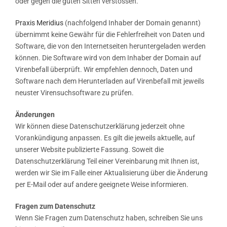
oder gegen die guten Sitten verstossen.
Praxis Meridius
(nachfolgend Inhaber der Domain genannt)
übernimmt keine Gewähr für die Fehlerfreiheit von Daten und
Software, die von den Internetseiten heruntergeladen werden
können. Die Software wird von dem Inhaber der Domain auf
Virenbefall überprüft. Wir empfehlen dennoch, Daten und
Software nach dem Herunterladen auf Virenbefall mit jeweils
neuster Virensuchsoftware zu prüfen.
Änderungen
Wir können diese Datenschutzerklärung jederzeit ohne
Vorankündigung anpassen. Es gilt die jeweils aktuelle, auf
unserer Website publizierte Fassung. Soweit die
Datenschutzerklärung Teil einer Vereinbarung mit Ihnen ist,
werden wir Sie im Falle einer Aktualisierung über die Änderung
per E-Mail oder auf andere geeignete Weise informieren.
Fragen zum Datenschutz
Wenn Sie Fragen zum Datenschutz haben, schreiben Sie uns