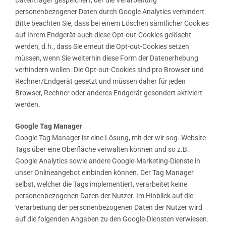
Datenträger gespeichert, der die Verarbeitung
personenbezogener Daten durch Google Analytics verhindert.
Bitte beachten Sie, dass bei einem Löschen sämtlicher Cookies
auf Ihrem Endgerät auch diese Opt-out-Cookies gelöscht
werden, d.h., dass Sie erneut die Opt-out-Cookies setzen
müssen, wenn Sie weiterhin diese Form der Datenerhebung
verhindern wollen. Die Opt-out-Cookies sind pro Browser und
Rechner/Endgerät gesetzt und müssen daher für jeden
Browser, Rechner oder anderes Endgerät gesondert aktiviert
werden.
Google Tag Manager
Google Tag Manager ist eine Lösung, mit der wir sog. Website-
Tags über eine Oberfläche verwalten können und so z.B.
Google Analytics sowie andere Google-Marketing-Dienste in
unser Onlineangebot einbinden können. Der Tag Manager
selbst, welcher die Tags implementiert, verarbeitet keine
personenbezogenen Daten der Nutzer. Im Hinblick auf die
Verarbeitung der personenbezogenen Daten der Nutzer wird
auf die folgenden Angaben zu den Google-Diensten verwiesen.