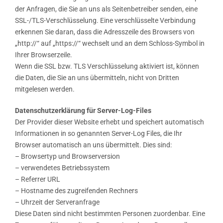
der Anfragen, die Sie an uns als Seitenbetreiber senden, eine
SSL-/TLS-Verschlüsselung. Eine verschlüsselte Verbindung
erkennen Sie daran, dass die Adresszeile des Browsers von
„http://“ auf „https://“ wechselt und an dem Schloss-Symbol in
Ihrer Browserzeile.
Wenn die SSL bzw. TLS Verschlüsselung aktiviert ist, können
die Daten, die Sie an uns übermitteln, nicht von Dritten
mitgelesen werden.
Datenschutzerklärung für Server-Log-Files
Der Provider dieser Website erhebt und speichert automatisch
Informationen in so genannten Server-Log Files, die Ihr
Browser automatisch an uns übermittelt. Dies sind:
– Browsertyp und Browserversion
– verwendetes Betriebssystem
– Referrer URL
– Hostname des zugreifenden Rechners
– Uhrzeit der Serveranfrage
Diese Daten sind nicht bestimmten Personen zuordenbar. Eine