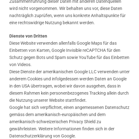
Zusammenführung dieser Daten mit anderen Datenquellen
wird nicht vorgenommen. Wir behalten uns vor, diese Daten
nachträglich zuprüfen, wenn uns konkrete Anhaltspunkte für
eine rechtswidrige Nutzung bekannt werden.
Dienste von Dritten
Diese Website verwenden allenfalls Google Maps für das
Einbetten von Karten, Google Invisible reCAPTCHA für den
Schutz gegen Bots und Spam sowie YouTube für das Einbetten
von Videos.
Diese Dienste der amerikanischen Google LLC verwenden unter
anderem Cookies und infolgedessen werden Daten an Google
in den USA übertragen, wobei wir davon ausgehen, dass in
diesem Rahmen kein personenbezogenes Tracking allein durch
die Nutzung unserer Website stattfindet.
Google hat sich verpflichtet, einen angemessenen Datenschutz
gemäss dem amerikanisch-europäischen und dem
amerikanisch-schweizerischen Privacy Shield zu
gewährleisten. Weitere Informationen finden sich in der
Datenschutzerklärung von Google.