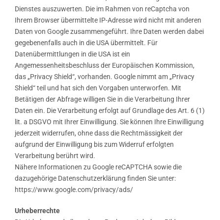
Dienstes auszuwerten. Die im Rahmen von reCaptcha von
Ihrem Browser übermittelte IP-Adresse wird nicht mit anderen
Daten von Google zusammengeführt. Ihre Daten werden dabei
gegebenenfalls auch in die USA übermittelt. Für
Datenübermittlungen in die USA ist ein
Angemessenheitsbeschluss der Europäischen Kommission,
das „Privacy Shield“, vorhanden. Google nimmt am „Privacy
Shield“ teil und hat sich den Vorgaben unterworfen. Mit
Betätigen der Abfrage willigen Sie in die Verarbeitung Ihrer
Daten ein. Die Verarbeitung erfolgt auf Grundlage des Art. 6 (1)
lit. a DSGVO mit Ihrer Einwilligung. Sie können Ihre Einwilligung
jederzeit widerrufen, ohne dass die Rechtmässigkeit der
aufgrund der Einwilligung bis zum Widerruf erfolgten
Verarbeitung berührt wird.
Nähere Informationen zu Google reCAPTCHA sowie die
dazugehörige Datenschutzerklärung finden Sie unter:
https://www.google.com/privacy/ads/
Urheberrechte