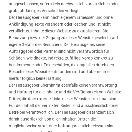
ausgeschlossen, sofern kein nachweislich vorsätzliches oder
grob fahrlässiges Verschulden vorliegt.
Der Herausgeber kann nach eigenem Ermessen und ohne
Ankündigung Texte verändern oder löschen und ist nicht
verpflichtet, Inhalte dieser Website zu aktualisieren. Die
Benutzung bzw. der Zugang zu dieser Website geschieht auf
eigene Gefahr des Besuchers. Der Herausgeber, seine
Auftraggeber oder Partner sind nicht verantwortlich für
Schäden, wie direkte, indirekte, zufällige, vorab konkret zu
bestimmende oder Folgeschäden, die angeblich durch den
Besuch dieser Website entstanden sind und übernehmen
hierfür folglich keine Haftung.
Der Herausgeber übernimmt ebenfalls keine Verantwortung
und Haftung für die Inhalte und die Verfügbarkeit von Website
Dritter, die über externe Links dieser Website erreichbar sind.
Für den Inhalt der verlinkten Seiten sind ausschliesslich deren
Betreiber verantwortlich. Der Herausgeber distanziert sich
damit ausdrücklich von allen Inhalten Dritter, die
möglicherweise straf- oder haftungsrechtlich relevant sind