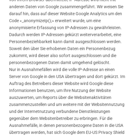
anderen Daten von Google zusammengeführt. Wir weisen Sie
darauf hin, dass auf dieser Website Google Analytics um den
Code «_anonymizeIp();» erweitert wurde, um eine
anonymisierte Erfassung von IP-Adressen zu gewährleisten.
Dadurch werden IP-Adressen gekürzt weiterverarbeitet, eine
Personenbeziehbarkeit kann damit ausgeschlossen werden.
Soweit den über Sie erhobenen Daten ein Personenbezug
zukommt, wird dieser also sofort ausgeschlossen und die
personenbezogenen Daten damit umgehend gelöscht.
Nur in Ausnahmefällen wird die volle IP-Adresse an einen
Server von Google in den USA übertragen und dort gekürzt. Im
Auftrag des Betreibers dieser Website wird Google diese
Informationen benutzen, um Ihre Nutzung der Website
auszuwerten, um Reports über die Websitenaktivitäten
zusammenzustellen und um weitere mit der Websitennutzung
und der Internetnutzung verbundene Dienstleistungen
gegenüber dem Websitenbetreiber zu erbringen. Für die
Ausnahmefälle, in denen personenbezogene Daten in die USA
übertragen werden, hat sich Google dem EU-US Privacy Shield