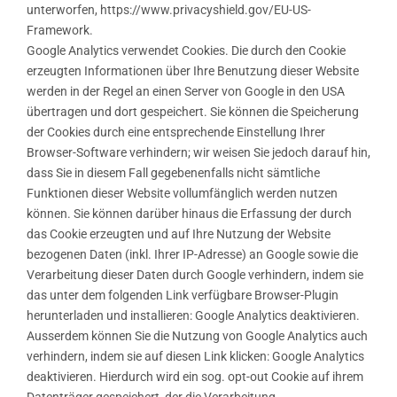
unterworfen, https://www.privacyshield.gov/EU-US-
Framework.
Google Analytics verwendet Cookies. Die durch den Cookie
erzeugten Informationen über Ihre Benutzung dieser Website
werden in der Regel an einen Server von Google in den USA
übertragen und dort gespeichert. Sie können die Speicherung
der Cookies durch eine entsprechende Einstellung Ihrer
Browser-Software verhindern; wir weisen Sie jedoch darauf hin,
dass Sie in diesem Fall gegebenenfalls nicht sämtliche
Funktionen dieser Website vollumfänglich werden nutzen
können. Sie können darüber hinaus die Erfassung der durch
das Cookie erzeugten und auf Ihre Nutzung der Website
bezogenen Daten (inkl. Ihrer IP-Adresse) an Google sowie die
Verarbeitung dieser Daten durch Google verhindern, indem sie
das unter dem folgenden Link verfügbare Browser-Plugin
herunterladen und installieren: Google Analytics deaktivieren.
Ausserdem können Sie die Nutzung von Google Analytics auch
verhindern, indem sie auf diesen Link klicken: Google Analytics
deaktivieren. Hierdurch wird ein sog. opt-out Cookie auf ihrem