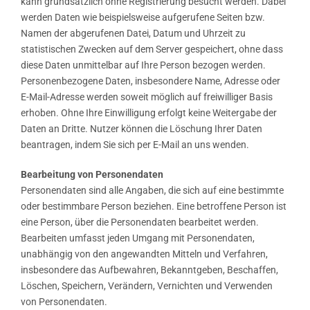
kann grundsätzlich ohne Registrierung besucht werden. Dabei
werden Daten wie beispielsweise aufgerufene Seiten bzw.
Namen der abgerufenen Datei, Datum und Uhrzeit zu
statistischen Zwecken auf dem Server gespeichert, ohne dass
diese Daten unmittelbar auf Ihre Person bezogen werden.
Personenbezogene Daten, insbesondere Name, Adresse oder
E-Mail-Adresse werden soweit möglich auf freiwilliger Basis
erhoben. Ohne Ihre Einwilligung erfolgt keine Weitergabe der
Daten an Dritte. Nutzer können die Löschung Ihrer Daten
beantragen, indem Sie sich per E-Mail an uns wenden.
Bearbeitung von Personendaten
Personendaten sind alle Angaben, die sich auf eine bestimmte
oder bestimmbare Person beziehen. Eine betroffene Person ist
eine Person, über die Personendaten bearbeitet werden.
Bearbeiten umfasst jeden Umgang mit Personendaten,
unabhängig von den angewandten Mitteln und Verfahren,
insbesondere das Aufbewahren, Bekanntgeben, Beschaffen,
Löschen, Speichern, Verändern, Vernichten und Verwenden
von Personendaten.